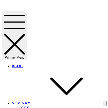
Primary Menu
BLOG
NOVINKY
CBD