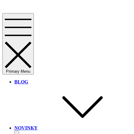
Primary Menu
BLOG
NOVINKY