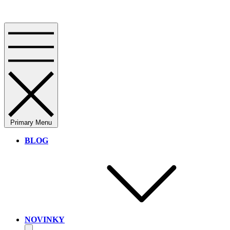
Primary Menu
BLOG
NOVINKY