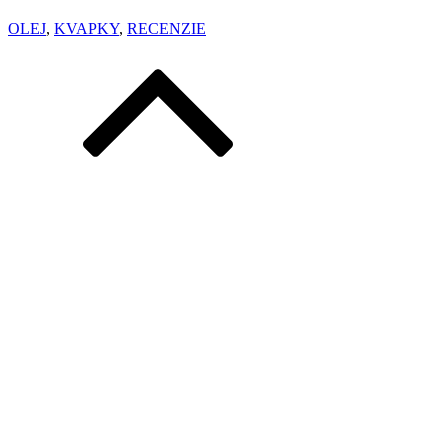
OLEJ
,
KVAPKY
,
RECENZIE