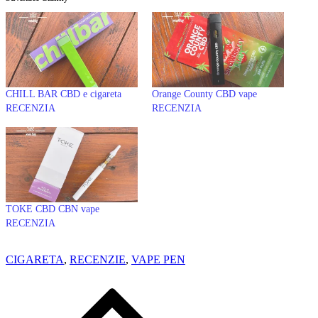
CHILL BAR CBD e cigareta
Orange County CBD vape
RECENZIA
RECENZIA
TOKE CBD CBN vape
RECENZIA
CIGARETA
,
RECENZIE
,
VAPE PEN