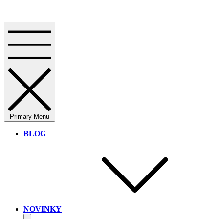
Primary Menu
BLOG
NOVINKY