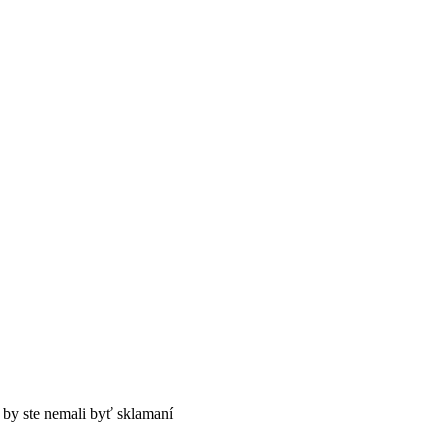
by ste nemali byť sklamaní