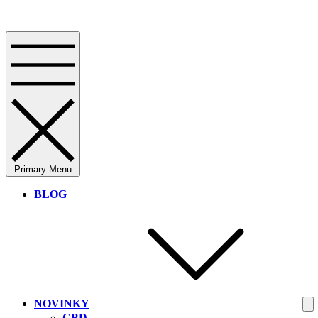
Primary Menu
BLOG
NOVINKY
CBD