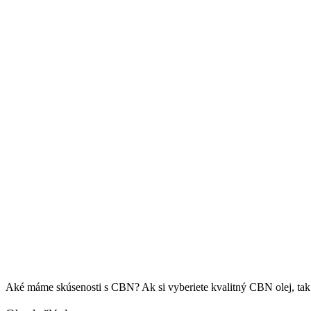
Aké máme skúsenosti s CBN? Ak si vyberiete kvalitný CBN olej, tak 